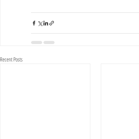
Recent Posts