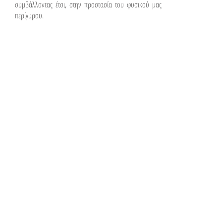
συμβάλλοντας έτσι, στην προστασία του φυσικού μας
περίγυρου.