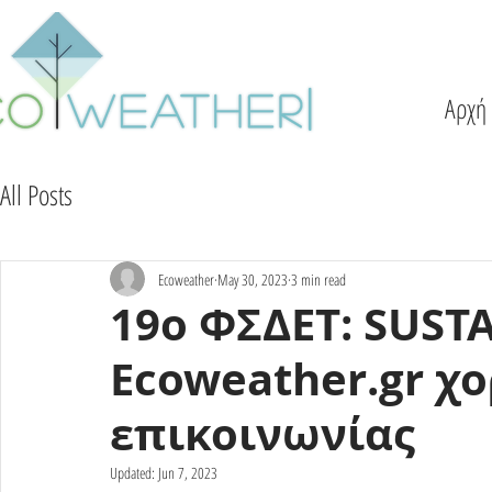
Αρχή
All Posts
Ecoweather
May 30, 2023
3 min read
19ο ΦΣΔΕΤ: SUSTA
Ecoweather.gr χ
επικοινωνίας
Updated:
Jun 7, 2023