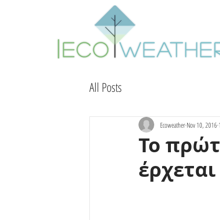
All Posts
Ecoweather
Nov 10, 2016
Το πρώτ
έρχεται