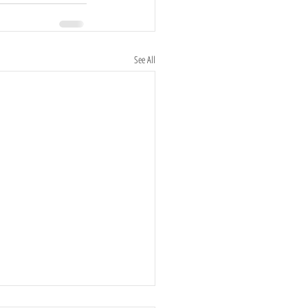
See All