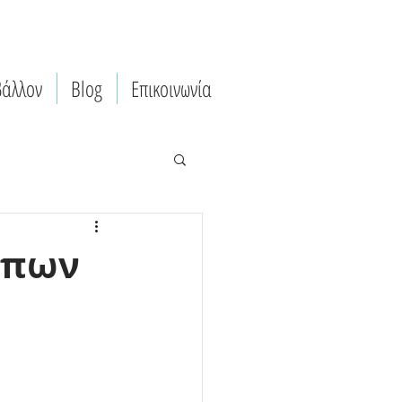
βάλλον
Blog
Επικοινωνία
ύπων