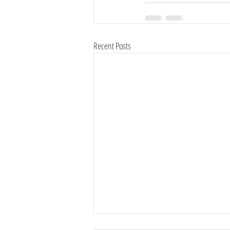
Recent Posts