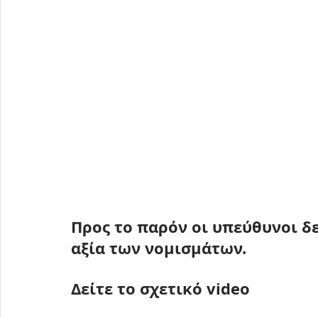
Προς το παρόν οι υπεύθυνοι δ
αξία των νομισμάτων.
Δείτε το σχετικό video