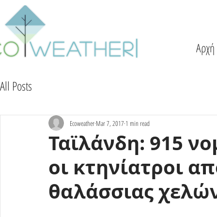
Αρχή
All Posts
Ecoweather
Mar 7, 2017
1 min read
Ταϊλάνδη: 915 ν
οι κτηνίατροι απ
θαλάσσιας χελώ