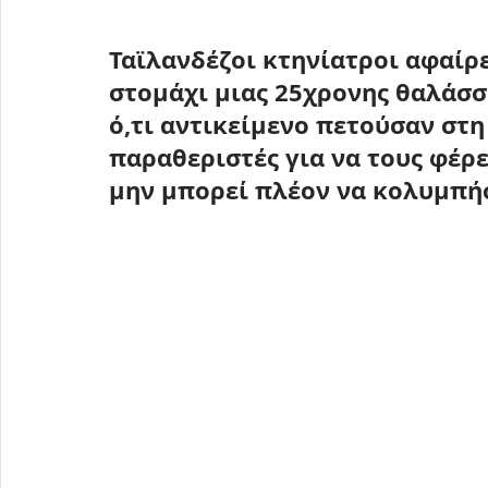
Ταϊλανδέζοι κτηνίατροι αφαίρε
στομάχι μιας 25χρονης θαλάσσ
ό,τι αντικείμενο πετούσαν στη
παραθεριστές για να τους φέρε
μην μπορεί πλέον να κολυμπήσ