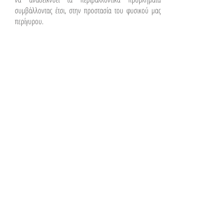
συμβάλλοντας έτσι, στην προστασία του φυσικού μας
περίγυρου.