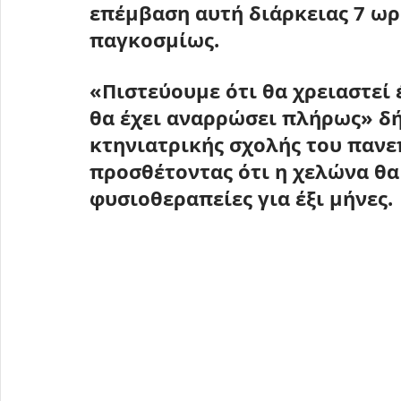
επέμβαση αυτή διάρκειας 7 ωρ
παγκοσμίως
.
«Πιστεύουμε ότι θα χρειαστεί 
θα έχει αναρρώσει πλήρως» δή
κτηνιατρικής σχολής του πανε
προσθέτοντας ότι η χελώνα θα
φυσιοθεραπείες για έξι μήνες.