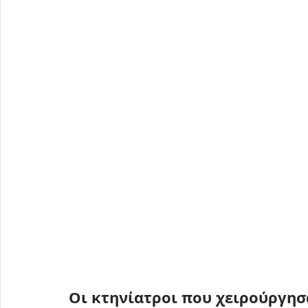
Οι κτηνίατροι που χειρούργησ