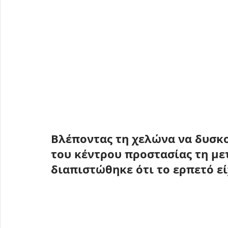
Βλέποντας τη χελώνα να δυσκολ
του κέντρου προστασίας τη με
διαπιστώθηκε ότι το ερπετό εί