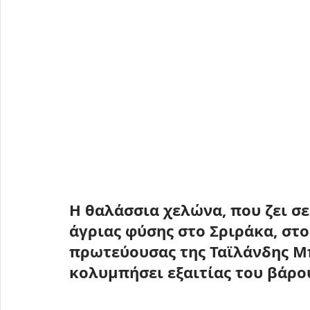
Η θαλάσσια χελώνα, που ζει σε
άγριας φύσης στο Σριράκα, στο
πρωτεύουσας της Ταϊλάνδης Μ
κολυμπήσει εξαιτίας του βάρου