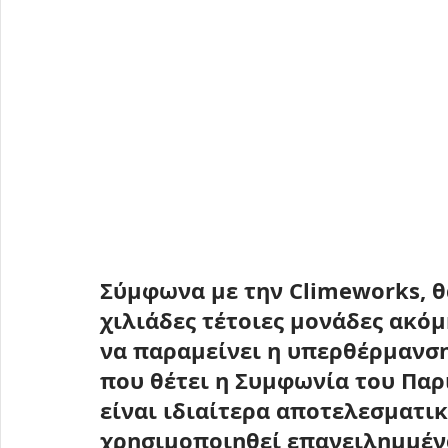
Σύμφωνα με την Climeworks, 
θ
χιλιάδες τέτοιες μονάδες ακόμ
να παραμείνει η υπερθέρμανση
που θέτει η Συμφωνία του Παρ
είναι ιδιαίτερα αποτελεσματικ
χρησιμοποιηθεί επανειλημμένα