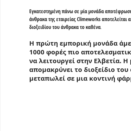
Εγκατεστημένη πάνω σε μία μονάδα αποτέφρωση
άνθρακα της εταιρείας Climeworks αποτελείται α
διοξειδίου του άνθρακα το καθένα
.
Η πρώτη εμπορική μονάδα άμεσ
1000 φορές πιο αποτελεσματι
να λειτουργεί στην 
Ελβετία
. Η
απομακρύνει το διοξείδιο του 
μεταπωλεί σε μια κοντινή φάρ