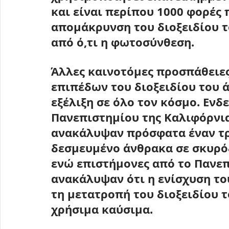
και είναι περίπου 1000 φορές 
απομάκρυνση του διοξειδίου 
από ό,τι η φωτοσύνθεση.
Άλλες καινοτόμες προσπάθειες
επιπέδων του διοξειδίου του 
εξέλιξη σε όλο τον κόσμο. Ενδε
Πανεπιστημίου της Καλιφόρνιας
ανακάλυψαν πρόσφατα έναν τρ
δεσμευμένο άνθρακα σε σκυρόδ
ενώ επιστήμονες από το Πανεπι
ανακάλυψαν ότι η ενίσχυση το
τη μετατροπή του διοξειδίου 
χρήσιμα καύσιμα.