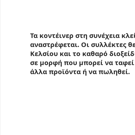
Τα κοντέινερ στη συνέχεια κλε
αναστρέφεται. Οι συλλέκτες θ
Κελσίου και το καθαρό διοξεί
σε μορφή που μπορεί να ταφεί 
άλλα προϊόντα ή να πωληθεί.