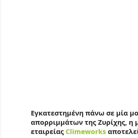
Εγκατεστημένη πάνω σε μία μ
απορριμμάτων της Ζυρίχης, η 
εταιρείας 
Climeworks 
αποτελεί