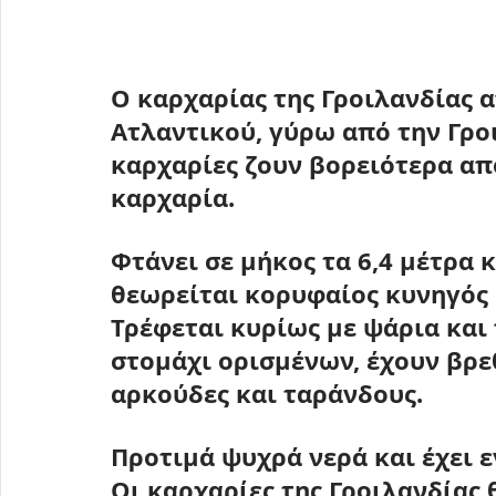
Ο καρχαρίας της Γροιλανδίας α
Ατλαντικού, γύρω από την Γροι
καρχαρίες ζουν βορειότερα απ
καρχαρία.
Φτάνει σε μήκος τα 6,4 μέτρα κ
θεωρείται κορυφαίος κυνηγός 
Τρέφεται κυρίως με ψάρια και
στομάχι ορισμένων, έχουν βρε
αρκούδες και ταράνδους.
Προτιμά ψυχρά νερά και έχει ε
Οι καρχαρίες της Γροιλανδίας