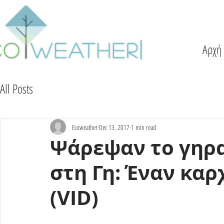
Αρχή
All Posts
Ecoweather
Dec 13, 2017
1 min read
Ψάρεψαν το γηρ
στη Γη: Έναν καρ
(VID)