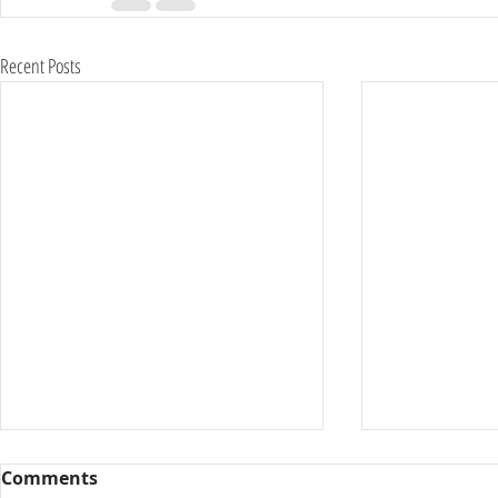
Recent Posts
Comments