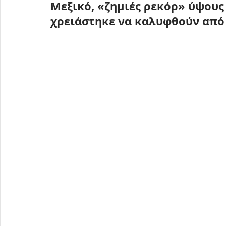
Μεξικό, «
ζημιές ρεκόρ» ύψους
χρειάστηκε να καλυφθούν από 