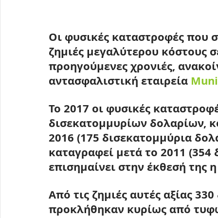
Οι φυσικές καταστροφές που 
ζημιές μεγαλύτερου κόστους σε
προηγούμενες χρονιές
, ανακο
αντασφαλιστική εταιρεία 
Muni
Το 2017 οι φυσικές καταστροφέ
δισεκατομμυρίων δολαρίων
, 
2016 (175 δισεκατομμύρια δολά
καταγραφεί μετά το 2011 (354 
επισημαίνει στην έκθεσή της η
Από τις ζημιές αυτές αξίας 33
προκλήθηκαν κυρίως από τυφών