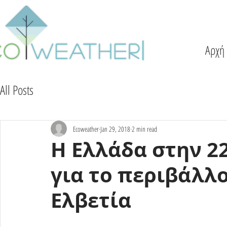
Αρχή
All Posts
Ecoweather
Jan 29, 2018
2 min read
Η Ελλάδα στην 2
για το περιβάλλ
Ελβετία