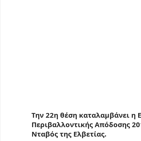
Την 
22η θέση
 καταλαμβάνει η 
Περιβαλλοντικής Απόδοσης 20
Νταβός της Ελβετίας
.