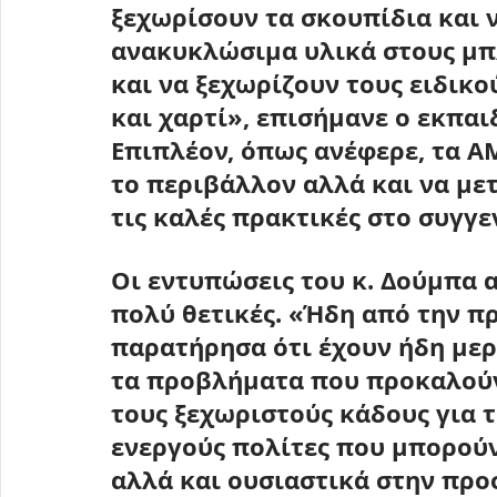
ξεχωρίσουν τα σκουπίδια και 
ανακυκλώσιμα υλικά στους μπλ
και να ξεχωρίζουν τους ειδικο
και χαρτί», επισήμανε ο εκπαιδ
Επιπλέον, όπως ανέφερε, τα 
το περιβάλλον αλλά και να με
τις καλές πρακτικές στο συγγε
Oι εντυπώσεις του κ. Δούμπα 
πολύ θετικές. «Ήδη από την π
παρατήρησα ότι έχουν ήδη μερι
τα προβλήματα που προκαλούν 
τους ξεχωριστούς κάδους για τ
ενεργούς πολίτες που μπορού
αλλά και ουσιαστικά στην προ