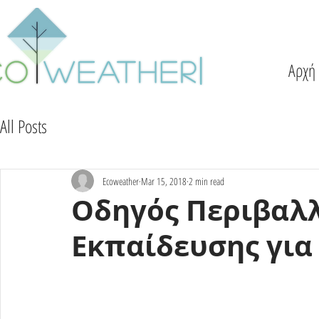
Αρχή
All Posts
Ecoweather
Mar 15, 2018
2 min read
Οδηγός Περιβαλ
Εκπαίδευσης γι