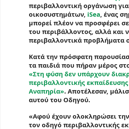
περιβαλλοντική οργάνωση για
οικοσυστημάτων, 
iSea
, ένας σ
μπορεί πλέον να προσφέρει σε
του περιβάλλοντος, αλλά και ν
περιβαλλοντικά προβλήματα στ
Κατά την πρόσφατη παρουσίασ
τα παιδιά που πήραν μέρος στ
«Στη φύση δεν υπάρχουν διακρ
περιβαλλοντικής εκπαίδευσης
Αναπηρία»
. Αποτέλεσαν, μάλισ
αυτού του Οδηγού.
«Αφού έχουν ολοκληρώσει την
τον οδηγό περιβαλλοντικής εκ