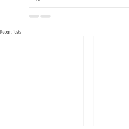
Recent Posts