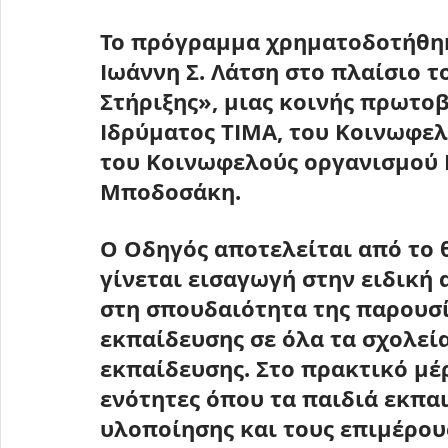
Το πρόγραμμα χρηματοδοτήθηκ
Ιωάννη Σ. Λάτση
 στο πλαίσιο 
Στήριξης», μιας κοινής πρωτο
Ιδρύματος ΤΙΜΑ, του Κοινωφελο
του Κοινωφελούς οργανισμού 
Μποδοσάκη
.
Ο Οδηγός αποτελείται από το 
γίνεται εισαγωγή στην ειδική
στη σπουδαιότητα της παρουσί
εκπαίδευσης σε όλα τα σχολεία
εκπαίδευσης. Στο πρακτικό μέρ
ενότητες όπου τα παιδιά εκπα
υλοποίησης και τους επιμέρου