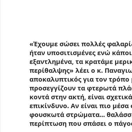
«Έχουμε σώσει πολλές 
φαλαρίδ
ήταν υποσιτισμένες ενώ κάποι
εξαντλημένα, τα κρατάμε μερι
περίθαλψης
» λέει ο κ. Παναγι
αποκαλυπτικός για τον τρόπο μ
προσεγγίζουν τα φτερωτά πλάσ
κοντά στην ακτή, είναι σχετικ
επικίνδυνο. Αν είναι πιο μέσα
φουσκωτά στρώματα... θαλάσση
περίπτωση που σπάσει ο πάγος