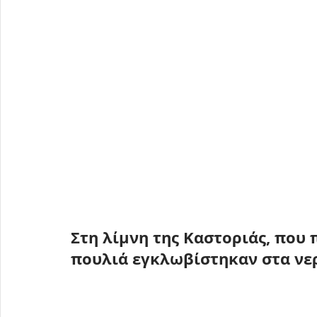
Στη 
λίμνη της Καστοριάς, που 
πουλιά εγκλωβίστηκαν στα νε