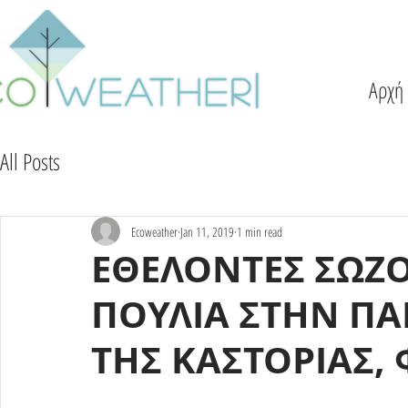
Αρχή
All Posts
Ecoweather
Jan 11, 2019
1 min read
ΕΘΕΛΟΝΤΕΣ ΣΩΖ
ΠΟΥΛΙΑ ΣΤΗΝ Π
ΤΗΣ ΚΑΣΤΟΡΙΑΣ, 