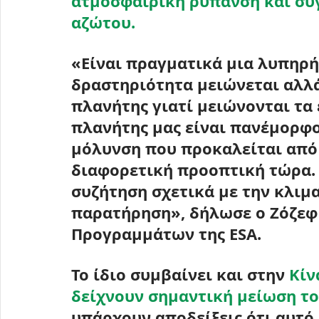
ατμοσφαιρική ρύπανση και συγ
αζώτου.
«Είναι πραγματικά μια λυπηρή
δραστηριότητα μειώνεται αλλά
πλανήτης γιατί μειώνονται τα 
πλανήτης μας είναι πανέμορφο
μόλυνση που προκαλείται από 
διαφορετική προοπτική τώρα. 
συζήτηση σχετικά με την κλιμα
παρατήρηση», δήλωσε ο Ζόζεφ
Προγραμμάτων της ESA.
Το ίδιο συμβαίνει και στην 
Κίν
δείχνουν σημαντική μείωση το
υπάρχουν αποδείξεις ότι αυτό 