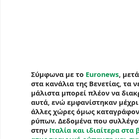
Σύμφωνα με το 
Euronews
, μετ
στα κανάλια της Βενετίας, τα 
μάλιστα μπορεί πλέον να διακρ
αυτά, ενώ εμφανίστηκαν μέχρι 
άλλες χώρες όμως καταγράφον
ρύπων. Δεδομένα που συλλέγον
στην 
Ιταλία και ιδιαίτερα στα 