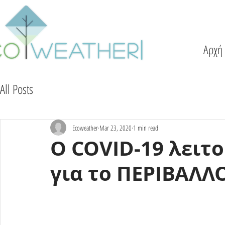
Αρχή
All Posts
Ecoweather
Mar 23, 2020
1 min read
Ο COVID-19 λειτο
για το ΠΕΡΙΒΑΛΛΟ