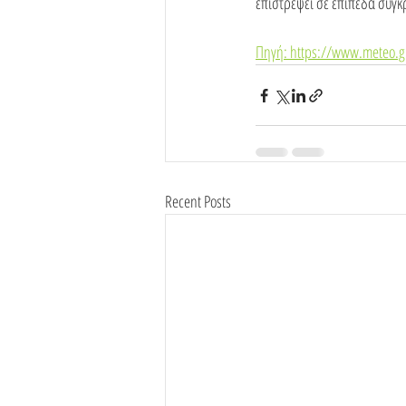
επιστρέψει σε επίπεδα συγκρ
Πηγή: https://www.meteo.g
Recent Posts