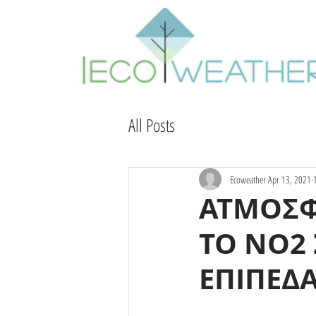
All Posts
Ecoweather
Apr 13, 2021
ΑΤΜΟΣΦΑ
ΤΟ NO2
ΕΠΙΠΕΔ