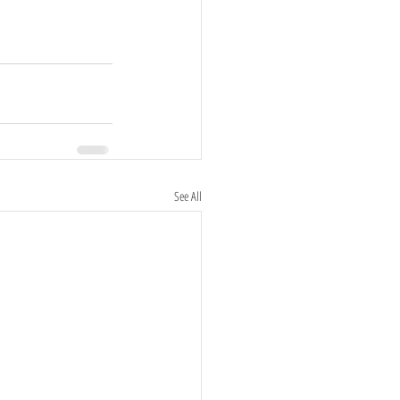
See All