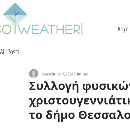
Αρχή
All Posts
Ecoweather
Jan 9, 2024
1 min read
Συλλογή φυσικώ
χριστουγεννιάτ
το δήμο Θεσσαλο