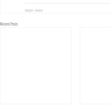
Recent Posts