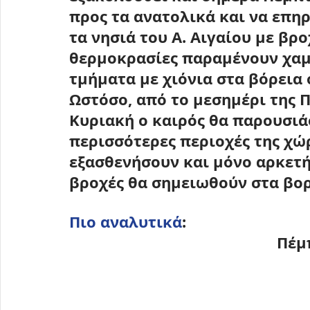
προς τα ανατολικά και να επηρ
τα νησιά του Α. Αιγαίου με βρο
θερμοκρασίες παραμένουν χαμη
τμήματα με χιόνια στα βόρεια 
Ωστόσο, από το μεσημέρι της Π
Κυριακή ο καιρός θα παρουσιά
περισσότερες περιοχές της χώρ
εξασθενήσουν και μόνο αρκετή 
βροχές θα σημειωθούν στα βορ
Πιο αναλυτικά
:
Πέμ