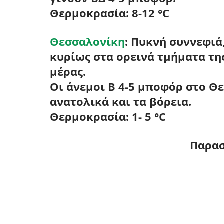
Θερμοκρασία: 
8-12 °C
Θεσσαλονίκη
: Πυκνή συννεφιά
κυρίως στα ορεινά τμήματα της
μέρας.
Οι άνεμοι Β 4-5 μποφόρ στο Θε
ανατολικά και τα βόρεια. 
Θερμοκρασία:
 1- 5 °C 
Παρασ