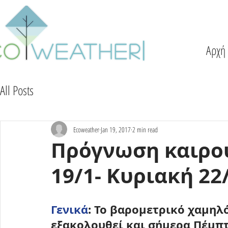
Αρχή
All Posts
Ecoweather
Jan 19, 2017
2 min read
Πρόγνωση καιρού
19/1- Κυριακή 22
Γενικά
: Το βαρομετρικό χαμηλό
εξακολουθεί και σήμερα Πέμπτη