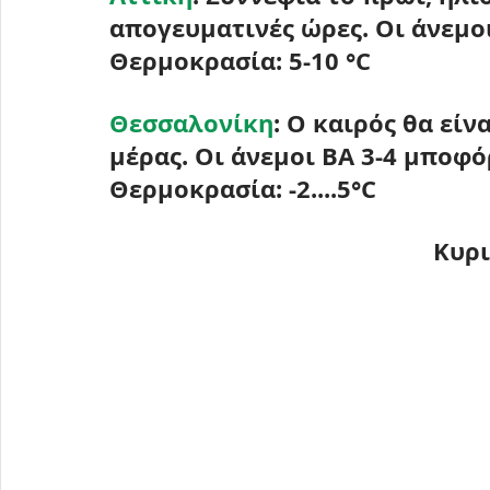
απογευματινές ώρες. Οι άνεμο
Θερμοκρασία: 
5-10 °C 
Θεσσαλονίκη
: Ο καιρός θα είν
μέρας. Οι άνεμοι ΒΑ 3-4 μποφό
Θερμοκρασία: 
-2....5°C 
Κυρι