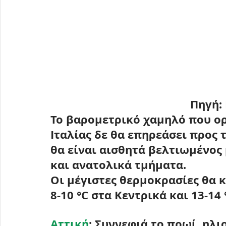
Πηγή: 
Το βαρομετρικό χαμηλό που ορ
Ιταλίας δε θα επηρεάσει προς τ
θα είναι αισθητά βελτιωμένος 
και ανατολικά τμήματα.
Οι μέγιστες θερμοκρασίες θα 
8-10 °C
 στα Κεντρικά και 
13-14 
Αττική
: Συννεφιά το πρωί, ηλι