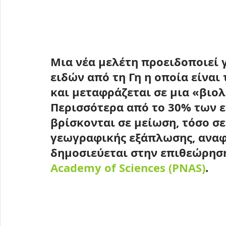
Μια νέα μελέτη προειδοποιεί γ
ειδών από τη Γη η οποία είναι
και μεταφράζεται σε μια «βιολ
Περισσότερα από το 30% των 
βρίσκονται σε μείωση, τόσο σ
γεωγραφικής εξάπλωσης, αναφέ
δημοσιεύεται στην επιθεώρησ
Academy of Sciences (PNAS)
.