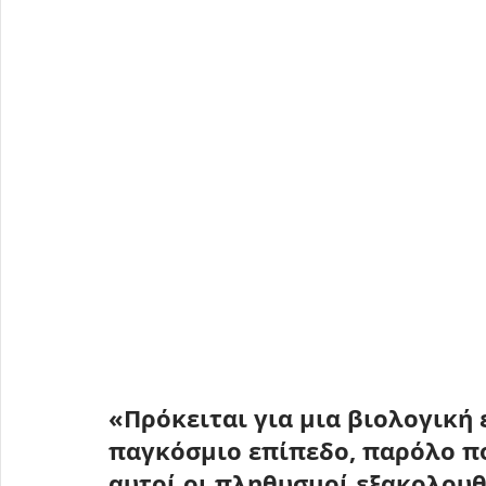
«Πρόκειται για μια βιολογική
παγκόσμιο επίπεδο, παρόλο πο
αυτοί οι πληθυσμοί εξακολουθ