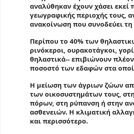
αναλύθηκαν έχουν χάσει εκεί 
γεωγραφικής περιοχής τους, αν
ανακοίνωση που συνοδεύει τη 
Περίπου το 40% των θηλαστικώ
ρινόκεροι, ουρακοτάγκοι, γορ
θηλαστικά-- επιβιώνουν πλέον 
ποσοστό των εδαφών στα οποί
Η μείωση των άγριων ζώων απ
των οικοσυστημάτων τους, στ
πόρων, στη ρύπανση ή στην αν
ασθενειών. Η κλιματική αλλαγ
και περισσότερο.