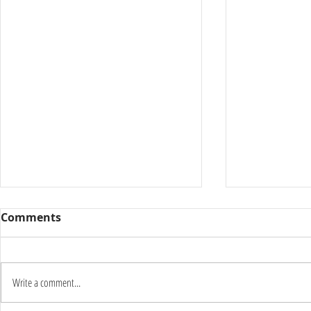
Comments
Write a comment...