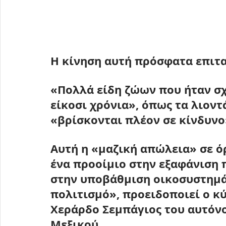
Η κίνηση αυτή πρόσφατα επιτ
«
Πολλά είδη ζώων που ήταν σχ
είκοσι χρόνια», όπως τα λιοντ
«βρίσκονται πλέον σε κίνδυνο
Αυτή η «μαζική απώλεια» σε ό
ένα προοίμιο στην εξαφάνιση
στην υποβάθμιση οικοσυστημά
πολιτισμό», προειδοποιεί ο κύ
Χεράρδο Σεμπάγιος του αυτόν
Μεξικού.