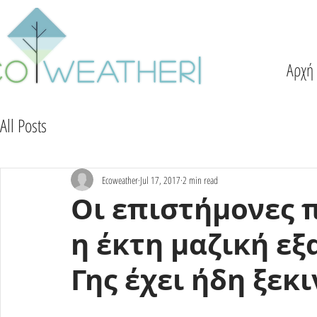
Αρχή
All Posts
Ecoweather
Jul 17, 2017
2 min read
Οι επιστήμονες 
η έκτη μαζική ε
Γης έχει ήδη ξεκ