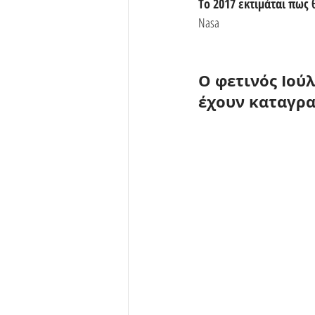
Tο 2017 εκτιμάται πως 
Nasa
Ο φετινός Ιού
έχουν καταγρα