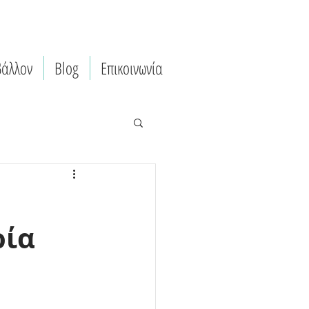
βάλλον
Blog
Επικοινωνία
ρία