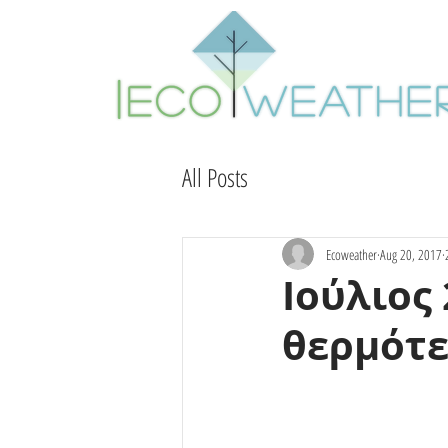
All Posts
Ecoweather
Aug 20, 2017
Iούλιος
θερμότε