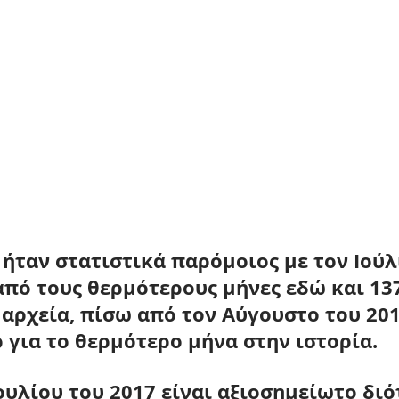
ήταν στατιστικά παρόμοιος με τον Ιούλ
από τους θερμότερους μήνες εδώ και 13
αρχεία, πίσω από τον Αύγουστο του 201
 για το θερμότερο μήνα στην ιστορία.
ουλίου του 2017 είναι αξιοσημείωτο διό