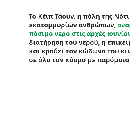
Το 
Κέιπ Τάουν
, η πόλη της Νότ
εκατομμυρίων ανθρώπων, 
ανα
πόσιμο νερό στις αρχές Ιουνίο
διατήρηση του νερού, η επικεί
και κρούει τον κώδωνα του κιν
σε όλο τον κόσμο με παρόμοι