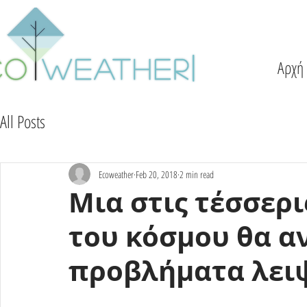
Αρχή
All Posts
Ecoweather
Feb 20, 2018
2 min read
Μια στις τέσσερι
του κόσμου θα α
προβλήματα λει