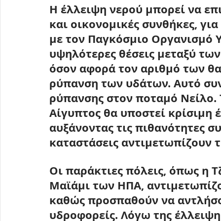
Η έλλειψη νερού μπορεί να επι
και οικονομικές συνθήκες, για
με τον Παγκόσμιο Οργανισμό Υγ
υψηλότερες θέσεις μεταξύ των
όσον αφορά τον αριθμό των θα
ρύπανση των υδάτων. Αυτό συν
ρύπανσης στον ποταμό Νείλο. 
Αίγυπτος θα υποστεί κρίσιμη 
αυξάνοντας τις πιθανότητες σ
καταστάσεις αντιμετωπίζουν τ
Οι παράκτιες πόλεις, όπως η 
Τ
Μαϊάμι των ΗΠΑ
, αντιμετωπίζ
καθώς προσπαθούν να αντλήσο
υδροφορείς. Λόγω της έλλειψη