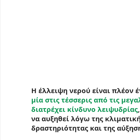
Η έλλειψη νερού είναι πλέον 
μία στις τέσσερις από τις μεγ
διατρέχει κίνδυνο λειψυδρίας
να αυξηθεί λόγω της κλιματικ
δραστηριότητας και της αύξησ