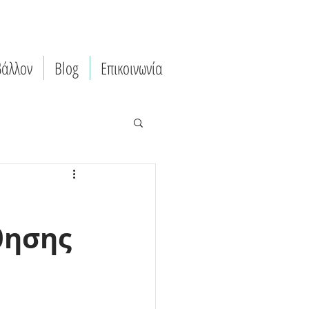
βάλλον
Blog
Επικοινωνία
θησης