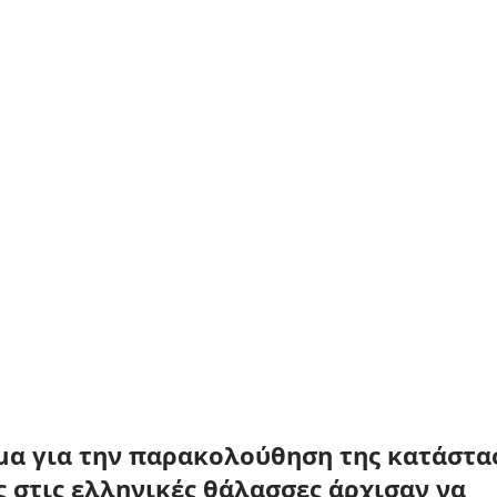
μα για την παρακολούθηση της κατάστασ
 στις ελληνικές θάλασσες 
άρχισαν να 