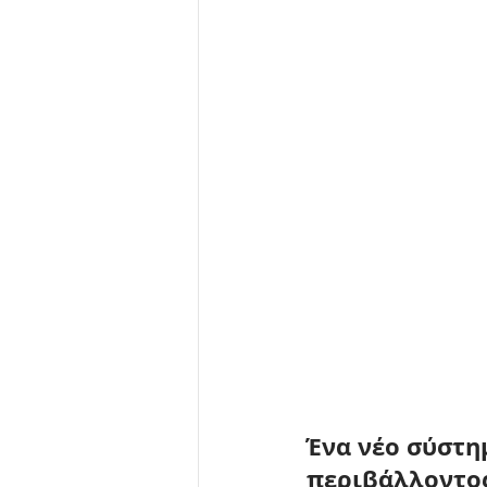
Ένα 
νέο σύστη
περιβάλλοντος