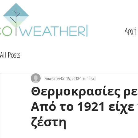
Αρχή
All Posts
Ecoweather
Oct 15, 2018
1 min read
Θερμοκρασίες ρε
Από το 1921 είχε
ζέστη