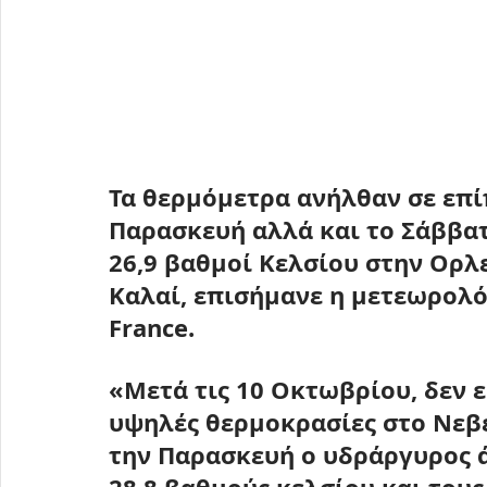
Τα θερμόμετρα ανήλθαν σε επί
Παρασκευή αλλά και το Σάββατ
26,9 
βαθμοί Κελσίου στην Ορλε
Καλαί, επισήμανε η μετεωρολό
France.
«Μετά τις 10 Οκτωβρίου, δεν 
υψηλές θερμοκρασίες στο Νεβέ
την Παρασκευή ο υδράργυρος άγ