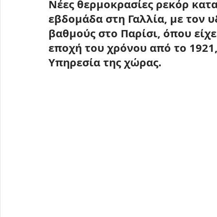
Νέες θερμοκρασίες ρεκόρ
 κατ
εβδομάδα στη 
Γαλλία
, με τον 
βαθμούς στο Παρίσι
, όπου είχ
εποχή του χρόνου από το 
1921
Υπηρεσία της χώρας.