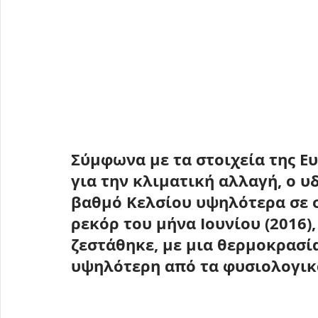
Σύμφωνα με τα στοιχεία της Ε
για την κλιματική αλλαγή, ο υ
βαθμό Κελσίου υψηλότερα σε 
ρεκόρ του μήνα Ιουνίου (2016)
ζεστάθηκε, με μια θερμοκρασί
υψηλότερη από τα φυσιολογικά