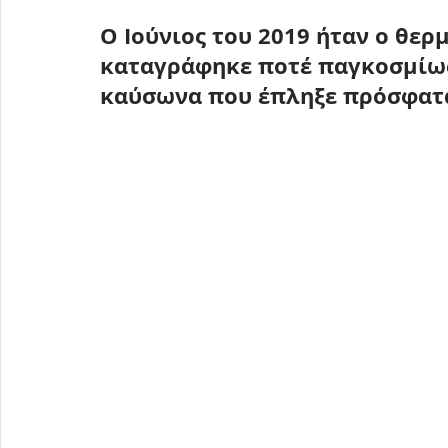
Ο Ιούνιος του 2019 ήταν ο θερ
καταγράφηκε ποτέ παγκοσμίω
καύσωνα που έπληξε πρόσφατ