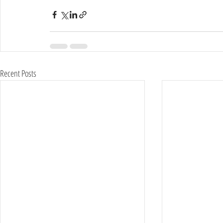
Recent Posts