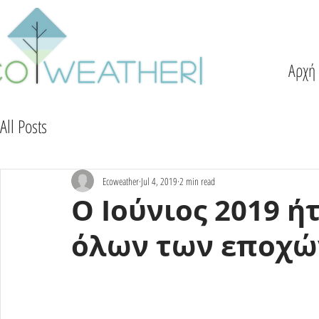
Αρχή
All Posts
Ecoweather
Jul 4, 2019
2 min read
Ο Ιούνιος 2019 ή
όλων των εποχώ