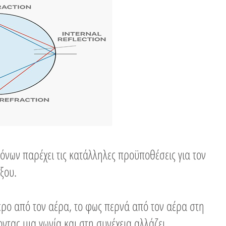
όνων παρέχει τις κατάλληλες προϋποθέσεις για τον
ξου.
τερο από τον αέρα, το φως περνά από τον αέρα στη
ντας μια γωνία και στη συνέχεια αλλάζει