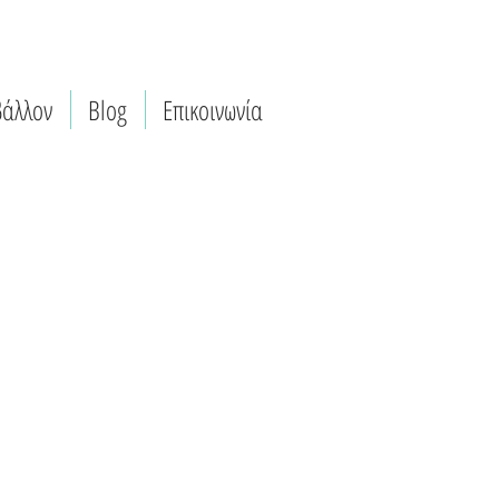
βάλλον
Blog
Επικοινωνία