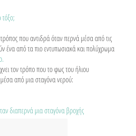
 τόξο;
ο τρόπος που αντιδρά όταν περνά μέσα από τις
ύν ένα από τα πιο εντυπωσιακά και πολύχρωμα
ο.
νει τον τρόπο που το φως του ήλιου
 μέσα από μια σταγόνα νερού:
όταν διαπερνά μια σταγόνα βροχής