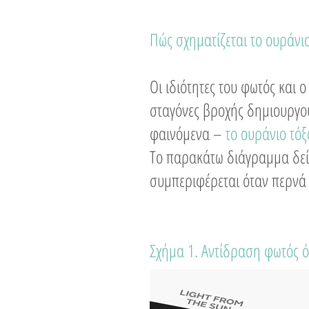
Πώς σχηματίζεται το ουράνιο
Οι ιδιότητες του φωτός και 
σταγόνες βροχής δημιουργο
φαινόμενα –
το ουράνιο τόξ
Το παρακάτω διάγραμμα δείχ
συμπεριφέρεται όταν περνά
Σχήμα 1. Αντίδραση φωτός 