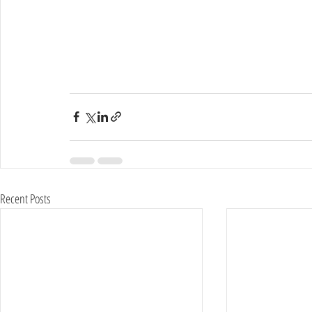
Recent Posts