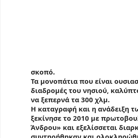
σκοπό.
Τα μονοπάτια που είναι ουσιασ
διαδρομές του νησιού, καλύπτ
να ξεπερνά τα 300 χλμ.
Η καταγραφή και η ανάδειξη τ
ξεκίνησε το 2010 με πρωτοβου
Άνδρου» και εξελίσσεται διαρκ
συντηρήθηκαν και ολοκληρώθη