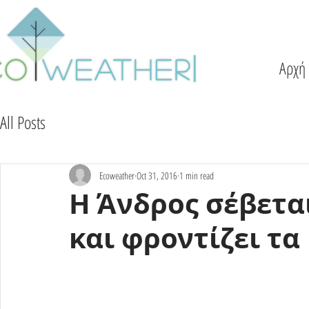
Αρχή
All Posts
Ecoweather
Oct 31, 2016
1 min read
Η Άνδρος σέβετα
και φροντίζει τα