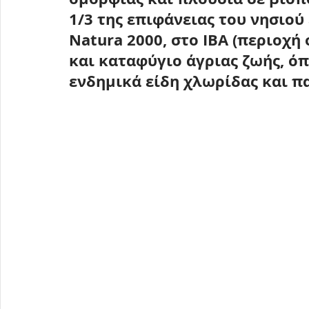
1/3 της επιφάνειας του νησιού
Natura 2000, στο IBA (περιοχή
και καταφύγιο άγριας ζωής, όπ
ενδημικά είδη χλωρίδας και πα