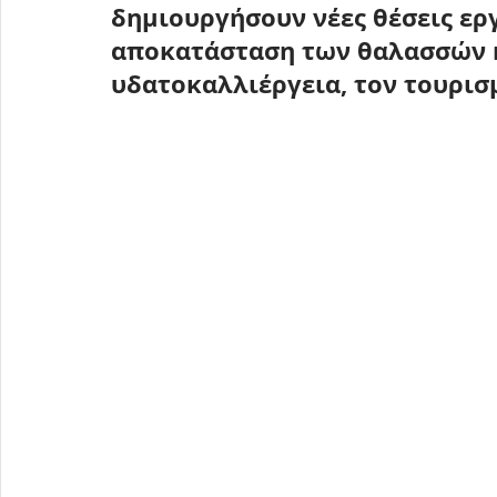
δημιουργήσουν νέες θέσεις εργ
αποκατάσταση των θαλασσών κ
υδατοκαλλιέργεια, τον τουρισ