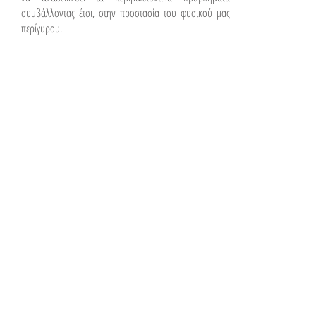
συμβάλλοντας έτσι, στην προστασία του φυσικού μας
περίγυρου.