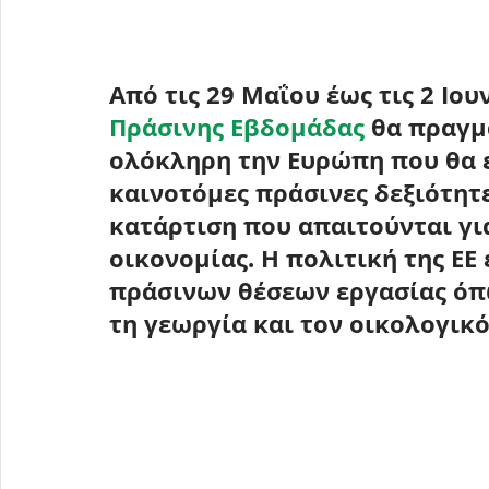
Από τις 
29 Μαΐου έως τις 2 Ιου
Πράσινης Εβδομάδας
 θα πραγμ
ολόκληρη την Ευρώπη που θα 
καινοτόμες πράσινες δεξιότητε
κατάρτιση που απαιτούνται γι
οικονομίας
. Η πολιτική της ΕΕ
πράσινων θέσεων εργασίας όπω
τη γεωργία και τον οικολογικ