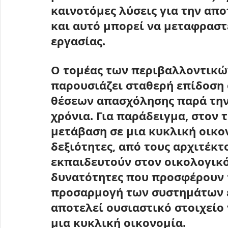
καινοτόμες λύσεις για την απ
και αυτό μπορεί να μεταφραστε
εργασίας
.
Ο τομέας των περιβαλλοντικών
παρουσιάζει σταθερή επίδοση 
θέσεων απασχόλησης παρά την 
χρόνια. Για παράδειγμα, στον 
μετάβαση σε μια κυκλική οικον
δεξιότητες, από τους αρχιτέκτ
εκπαιδευτούν στον οικολογικό
δυνατότητες που προσφέρουν τ
προσαρμογή των συστημάτων ε
αποτελεί ουσιαστικό στοιχείο 
μια κυκλική οικονομία
.