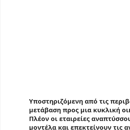
Υποστηριζόμενη από τις περιβα
μετάβαση προς μια κυκλική οι
Πλέον οι εταιρείες αναπτύσσου
μοντέλα και επεκτείνουν τις 