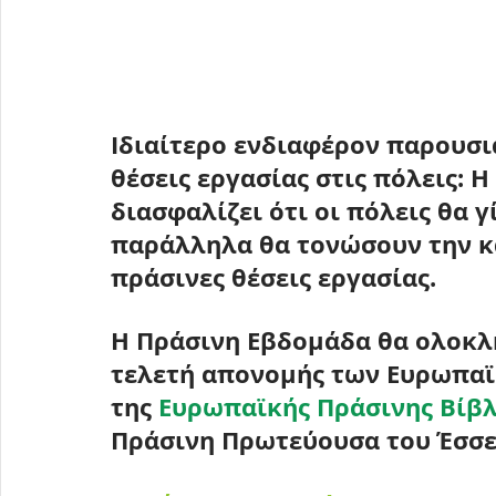
Ιδιαίτερο ενδιαφέρον παρουσιά
θέσεις εργασίας στις πόλεις:
 Η
διασφαλίζει ότι οι πόλεις θα γ
παράλληλα θα τονώσουν την κ
πράσινες θέσεις εργασίας.
Η Πράσινη Εβδομάδα θα ολοκλ
τελετή απονομής των Ευρωπα
της 
Ευρωπαϊκής Πράσινης Βίβλ
Πράσινη Πρωτεύουσα του Έσσε