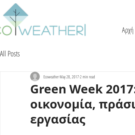
Αρχή
All Posts
Ecoweather
May 28, 2017
2 min read
Green Week 2017
οικονομία, πράσι
εργασίας