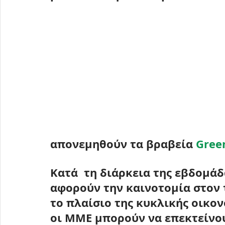
απονεμηθούν τα βραβεία 
Green
Κατά  τη διάρκεια της εβδομάδ
αφορούν την καινοτομία στον τ
το πλαίσιο της κυκλικής οικον
οι ΜΜΕ μπορούν να επεκτείνουν